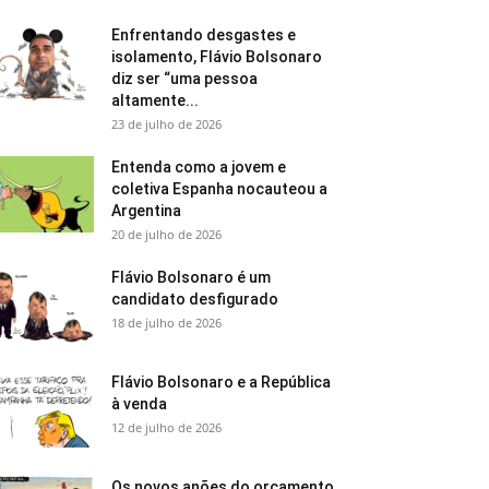
Enfrentando desgastes e
isolamento, Flávio Bolsonaro
diz ser “uma pessoa
altamente...
23 de julho de 2026
Entenda como a jovem e
coletiva Espanha nocauteou a
Argentina
20 de julho de 2026
Flávio Bolsonaro é um
candidato desfigurado
18 de julho de 2026
Flávio Bolsonaro e a República
à venda
12 de julho de 2026
Os novos anões do orçamento