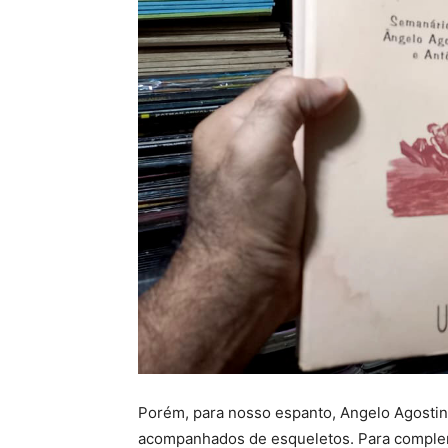
Porém, para nosso espanto, Angelo Agostini
acompanhados de esqueletos. Para complem