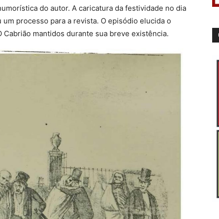
umorística do autor. A caricatura da festividade no dia
 um processo para a revista. O episódio elucida o
O Cabrião mantidos durante sua breve existência.