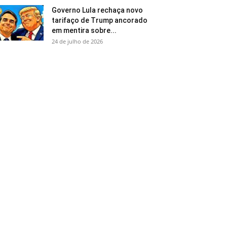
Governo Lula rechaça novo
tarifaço de Trump ancorado
em mentira sobre...
24 de julho de 2026