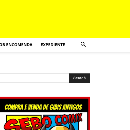
SOB ENCOMENDA
EXPEDIENTE