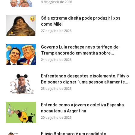
4 de agosto de 2026
Só a extrema direita pode produzir lixos
como Milei
27 de julho de 2026
Governo Lula rechaça novo tarifaço de
Trump ancorado em mentira sobre...
24 de julho de 2026
Enfrentando desgastes e isolamento, Flávio
Bolsonaro diz ser “uma pessoa altamente...
23 de julho de 2026
Entenda como a jovem e coletiva Espanha
nocauteou a Argentina
20 de julho de 2026
Flávio Bolsonaro é um candidato