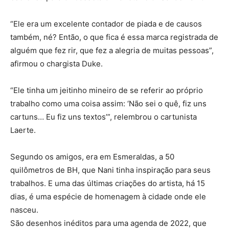
“Ele era um excelente contador de piada e de causos
também, né? Então, o que fica é essa marca registrada de
alguém que fez rir, que fez a alegria de muitas pessoas”,
afirmou o chargista Duke.
“Ele tinha um jeitinho mineiro de se referir ao próprio
trabalho como uma coisa assim: ‘Não sei o quê, fiz uns
cartuns… Eu fiz uns textos’”, relembrou o cartunista
Laerte.
Segundo os amigos, era em Esmeraldas, a 50
quilômetros de BH, que Nani tinha inspiração para seus
trabalhos. E uma das últimas criações do artista, há 15
dias, é uma espécie de homenagem à cidade onde ele
nasceu.
São desenhos inéditos para uma agenda de 2022, que