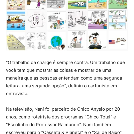
“O trabalho da charge é sempre contra. Um trabalho que
você tem que mostrar as coisas e mostrar de uma
maneira que as pessoas entendam como uma segunda
leitura, uma segunda opção”, definiu o cartunista em
entrevista.
Na televisão, Nani foi parceiro de Chico Anysio por 20
anos, como roteirista dos programas “Chico Total” e
“Escolinha do Professor Raimundo”. Nani também
escreveu para o “Casseta & Planeta” e o “Sai de Baixo”.