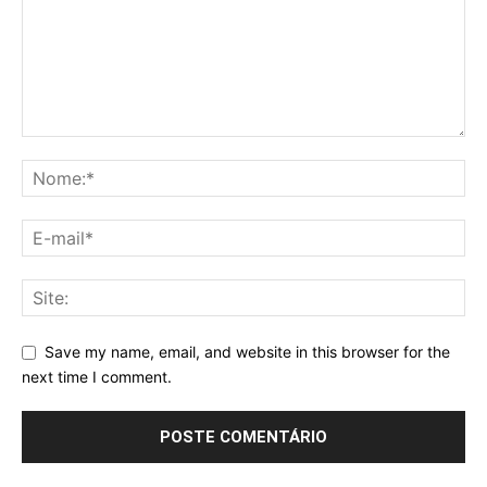
Save my name, email, and website in this browser for the
next time I comment.