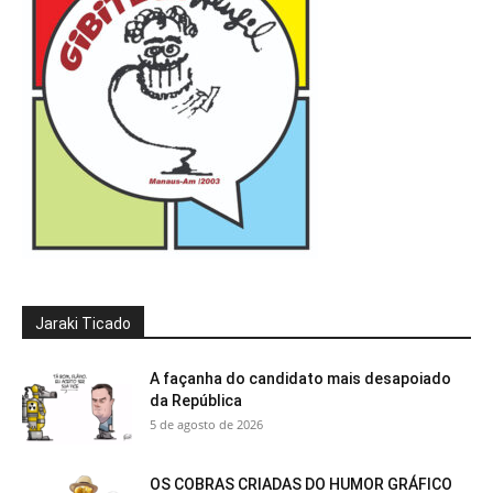
Jaraki Ticado
A façanha do candidato mais desapoiado
da República
5 de agosto de 2026
OS COBRAS CRIADAS DO HUMOR GRÁFICO