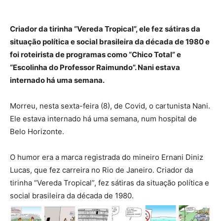
Criador da tirinha “Vereda Tropical”, ele fez sátiras da
situação política e social brasileira da década de 1980 e
foi roteirista de programas como “Chico Total” e
“Escolinha do Professor Raimundo”. Nani estava
internado há uma semana.
Morreu, nesta sexta-feira (8), de Covid, o cartunista Nani.
Ele estava internado há uma semana, num hospital de
Belo Horizonte.
O humor era a marca registrada do mineiro Ernani Diniz
Lucas, que fez carreira no Rio de Janeiro. Criador da
tirinha “Vereda Tropical”, fez sátiras da situação política e
social brasileira da década de 1980.