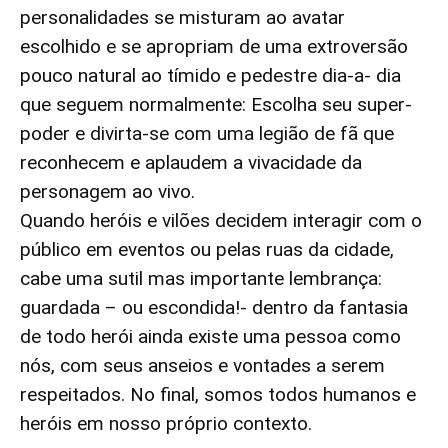
personalidades se misturam ao avatar
escolhido e se apropriam de uma extroversão
pouco natural ao tímido e pedestre dia-a- dia
que seguem normalmente: Escolha seu super-
poder e divirta-se com uma legião de fã que
reconhecem e aplaudem a vivacidade da
personagem ao vivo.
Quando heróis e vilões decidem interagir com o
público em eventos ou pelas ruas da cidade,
cabe uma sutil mas importante lembrança:
guardada – ou escondida!- dentro da fantasia
de todo herói ainda existe uma pessoa como
nós, com seus anseios e vontades a serem
respeitados. No final, somos todos humanos e
heróis em nosso próprio contexto.