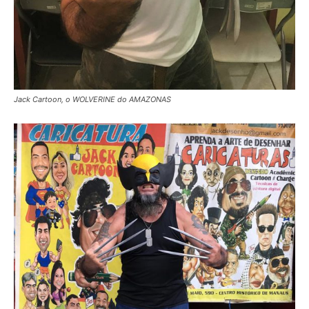
Jack Cartoon, o WOLVERINE do AMAZONAS