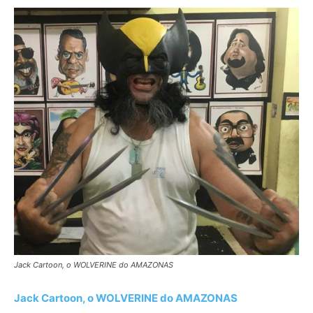
Jack Cartoon, o WOLVERINE do AMAZONAS
Jack Cartoon, o WOLVERINE do AMAZONAS