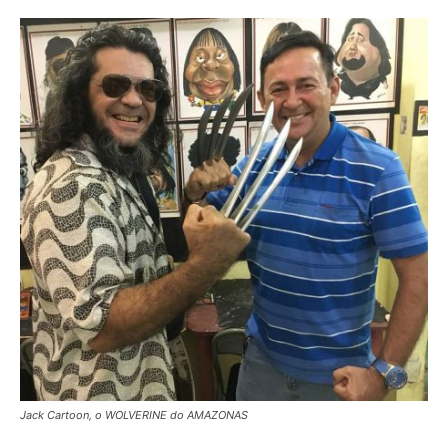
Jack Cartoon, o WOLVERINE do AMAZONAS