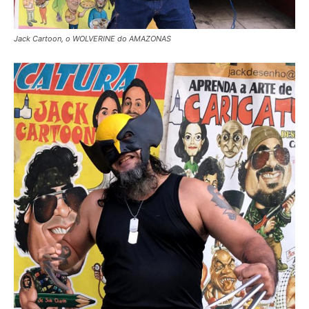
Jack Cartoon, o WOLVERINE do AMAZONAS