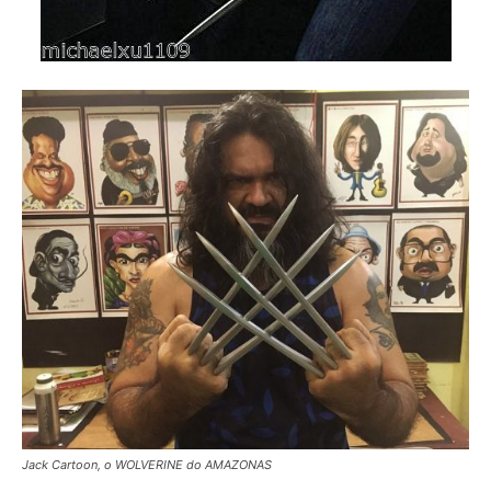
Jack Cartoon, o WOLVERINE do AMAZONAS