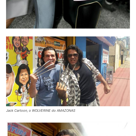
Jack Cartoon, o WOLVERINE do AMAZONAS