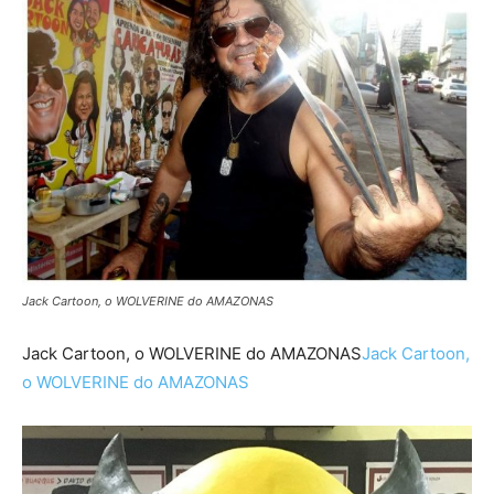
Jack Cartoon, o WOLVERINE do AMAZONAS
Jack Cartoon, o WOLVERINE do AMAZONAS
Jack Cartoon,
o WOLVERINE do AMAZONAS