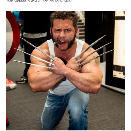
Jack Cartoon, o WOLVERINE do AMAZONAS