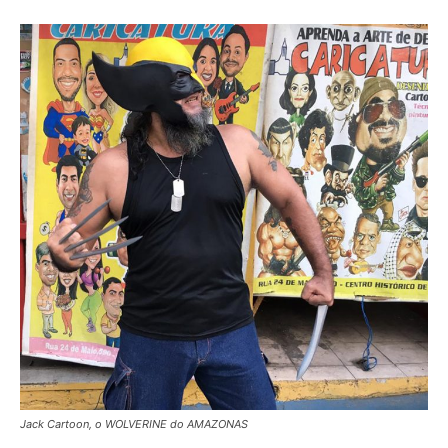
Jack Cartoon, o WOLVERINE do AMAZONAS