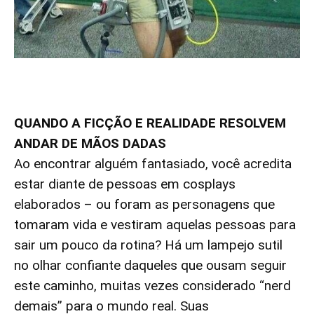
QUANDO A FICÇÃO E REALIDADE RESOLVEM
ANDAR DE MÃOS DADAS
Ao encontrar alguém fantasiado, você ac
redita
estar diante de pessoas em cosplays
elaborados – ou foram as personagens que
tomaram vida e vestiram aquelas pessoas para
sair um pouco da rotina? Há um lampejo sutil
no olhar confiante daqueles que ousam seguir
este caminho, muitas vezes considerado “nerd
demais” para o mundo real. Suas