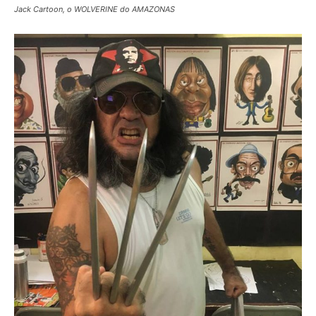
Jack Cartoon, o WOLVERINE do AMAZONAS