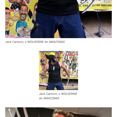
Jack Cartoon, o WOLVERINE do AMAZONAS
Jack Cartoon, o WOLVERINE
do AMAZONAS