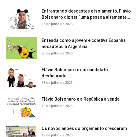
Enfrentando desgastes e isolamento, Flávio
Bolsonaro diz ser “uma pessoa altamente...
23 de julho de 2026
Entenda como a jovem e coletiva Espanha
nocauteou a Argentina
20 de julho de 2026
Flávio Bolsonaro é um candidato
desfigurado
18 de julho de 2026
Flávio Bolsonaro e a República à venda
12 de julho de 2026
Os novos anões do orçamento cresceram
12 de julho de 2026