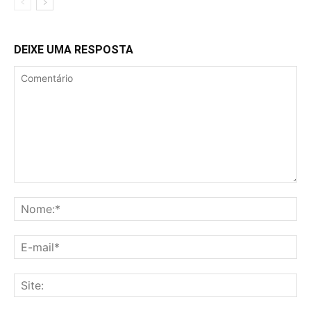
DEIXE UMA RESPOSTA