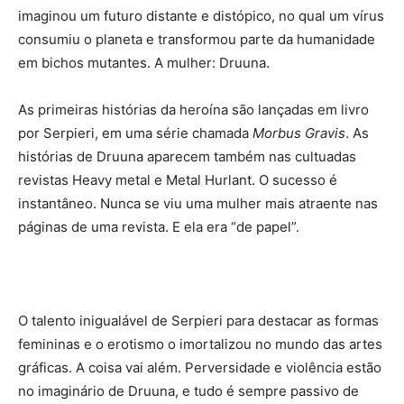
imaginou um futuro distante e distópico, no qual um vírus
consumiu o planeta e transformou parte da humanidade
em bichos mutantes. A mulher: Druuna.
As primeiras histórias da heroína são lançadas em livro
por Serpieri, em uma série chamada
Morbus Gravis
. As
histórias de Druuna aparecem também nas cultuadas
revistas Heavy metal e Metal Hurlant. O sucesso é
instantâneo. Nunca se viu uma mulher mais atraente nas
páginas de uma revista. E ela era “de papel”.
O talento inigualável de Serpieri para destacar as formas
femininas e o erotismo o imortalizou no mundo das artes
gráficas. A coisa vai além. Perversidade e violência estão
no imaginário de Druuna, e tudo é sempre passivo de