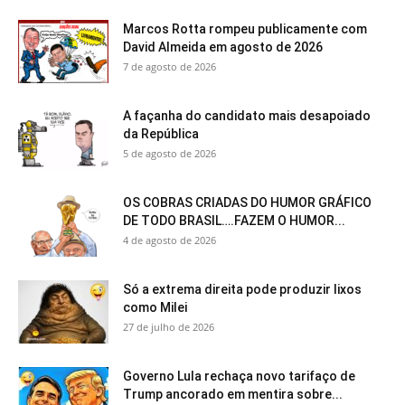
Marcos Rotta rompeu publicamente com
David Almeida em agosto de 2026
7 de agosto de 2026
A façanha do candidato mais desapoiado
da República
5 de agosto de 2026
OS COBRAS CRIADAS DO HUMOR GRÁFICO
DE TODO BRASIL….FAZEM O HUMOR...
4 de agosto de 2026
Só a extrema direita pode produzir lixos
como Milei
27 de julho de 2026
Governo Lula rechaça novo tarifaço de
Trump ancorado em mentira sobre...