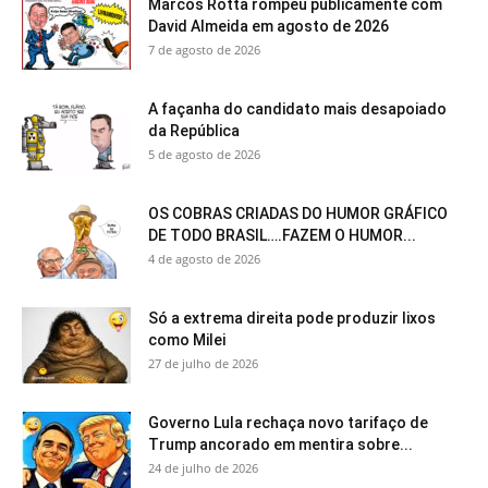
Marcos Rotta rompeu publicamente com
David Almeida em agosto de 2026
7 de agosto de 2026
A façanha do candidato mais desapoiado
da República
5 de agosto de 2026
OS COBRAS CRIADAS DO HUMOR GRÁFICO
DE TODO BRASIL….FAZEM O HUMOR...
4 de agosto de 2026
Só a extrema direita pode produzir lixos
como Milei
27 de julho de 2026
Governo Lula rechaça novo tarifaço de
Trump ancorado em mentira sobre...
24 de julho de 2026