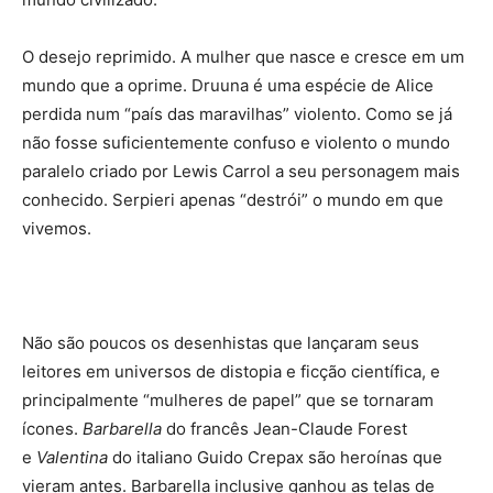
O desejo reprimido. A mulher que nasce e cresce em um
mundo que a oprime. Druuna é uma espécie de Alice
perdida num “país das maravilhas” violento. Como se já
não fosse suficientemente confuso e violento o mundo
paralelo criado por Lewis Carrol a seu personagem mais
conhecido. Serpieri apenas “destrói” o mundo em que
vivemos.
Não são poucos os desenhistas que lançaram seus
leitores em universos de distopia e ficção científica, e
principalmente “mulheres de papel” que se tornaram
ícones.
Barbarella
do francês Jean-Claude Forest
e
Valentina
do italiano Guido Crepax são heroínas que
vieram antes. Barbarella inclusive ganhou as telas de