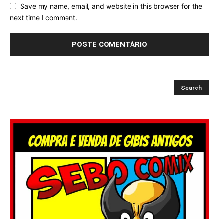
Save my name, email, and website in this browser for the
next time I comment.