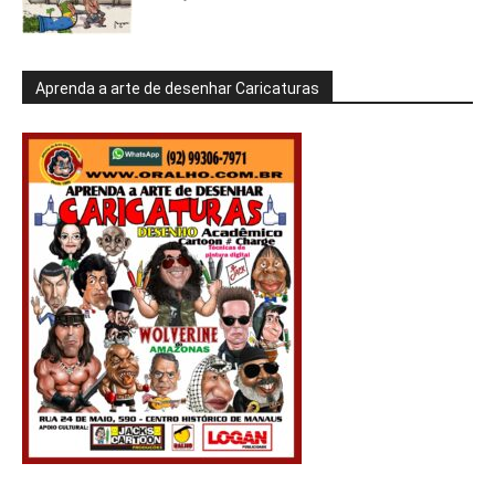
Aprenda a arte de desenhar Caricaturas