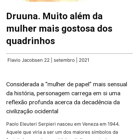
Druuna. Muito além da
mulher mais gostosa dos
quadrinhos
Flavio Jacobsen
22 | setembro | 2021
Considerada a “mulher de papel” mais sensual
da história, personagem carrega em si uma
reflexão profunda acerca da decadência da
civilização ocidental
Paolo Eleuteri Serpieri nasceu em Veneza em 1944.
Aquele que viria a ser um dos maiores símbolos da