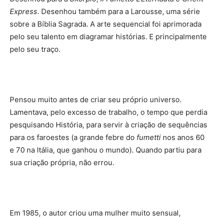
Express
. Desenhou também para a Larousse, uma série
sobre a Bíblia Sagrada. A arte sequencial foi aprimorada
pelo seu talento em diagramar histórias. E principalmente
pelo seu traço.
Pensou muito antes de criar seu próprio universo.
Lamentava, pelo excesso de trabalho, o tempo que perdia
pesquisando História, para servir à criação de sequências
para os faroestes (a grande febre do
fumetti
nos anos 60
e 70 na Itália, que ganhou o mundo). Quando partiu para
sua criação própria, não errou.
Em 1985, o autor criou uma mulher muito sensual,