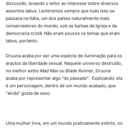
discussão, levando o leitor ao interesse sobre diversos
assuntos tabus. Lembremos sempre que tudo isso se
passava na Itália, um dos países naturalmente mais
conservadores do mundo, sob as barbas da Igreja e da
democracia cristã. Não eram poucos os temas que eram
tabus, portanto.
Druuna acaba por ser uma espécie de iluminação para os
arautos da liberdade sexual. Naquele universo destruído,
no melhor estilo
Mad Max
ou
Blade Runner
, Druuna
acaba por representar algo “do passado”. Explicando: ela
é um personagem, dentro de um mundo acabado, que
“ainda” gosta de sexo.
Uma mulher livre, em um mundo praticamente extinto, no