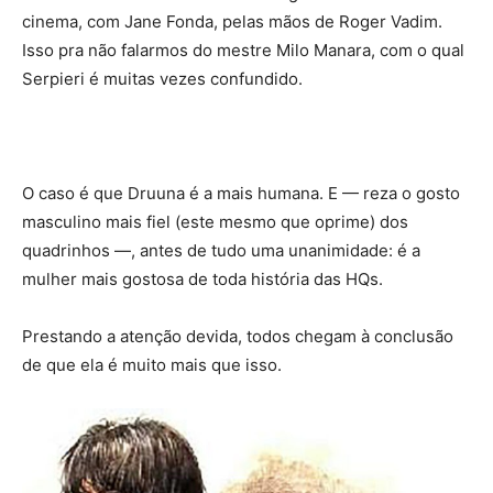
cinema, com Jane Fonda, pelas mãos de Roger Vadim.
Isso pra não falarmos do mestre Milo Manara, com o qual
Serpieri é muitas vezes confundido.
O caso é que Druuna é a mais humana. E — reza o gosto
masculino mais fiel (este mesmo que oprime) dos
quadrinhos —, antes de tudo uma unanimidade: é a
mulher mais gostosa de toda história das HQs.
Prestando a atenção devida, todos chegam à conclusão
de que ela é muito mais que isso.