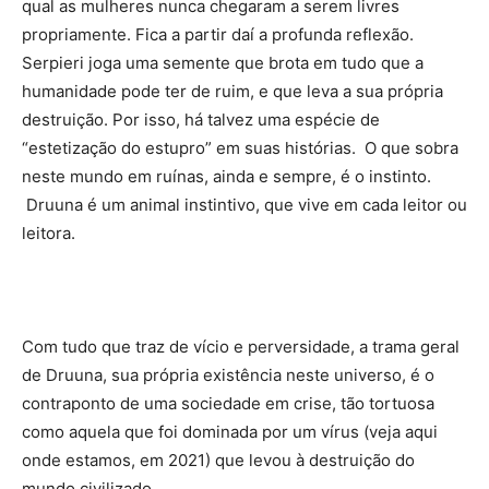
qual as mulheres nunca chegaram a serem livres
propriamente. Fica a partir daí a profunda reflexão.
Serpieri joga uma semente que brota em tudo que a
humanidade pode ter de ruim, e que leva a sua própria
destruição. Por isso, há talvez uma espécie de
“estetização do estupro” em suas histórias. O que sobra
neste mundo em ruínas, ainda e sempre, é o instinto.
Druuna é um animal instintivo, que vive em cada leitor ou
leitora.
Com tudo que traz de vício e perversidade, a trama geral
de Druuna, sua própria existência neste universo, é o
contraponto de uma sociedade em crise, tão tortuosa
como aquela que foi dominada por um vírus (veja aqui
onde estamos, em 2021) que levou à destruição do
mundo civilizado.