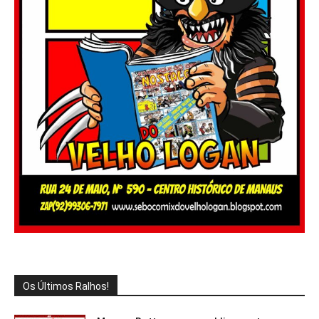
Os Últimos Ralhos!