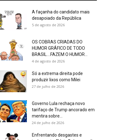
A façanha do candidato mais
desapoiado da República
5 de agosto de 2026
OS COBRAS CRIADAS DO
HUMOR GRÁFICO DE TODO
BRASIL….FAZEM O HUMOR...
4 de agosto de 2026
Só a extrema direita pode
produzir lixos como Milei
27 de julho de 2026
Governo Lula rechaça novo
tarifaço de Trump ancorado em
mentira sobre...
24 de julho de 2026
Enfrentando desgastes e