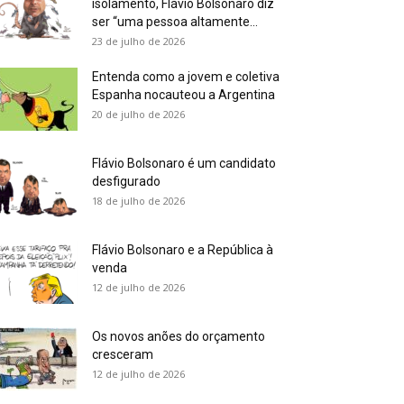
isolamento, Flávio Bolsonaro diz
ser “uma pessoa altamente...
23 de julho de 2026
Entenda como a jovem e coletiva
Espanha nocauteou a Argentina
20 de julho de 2026
Flávio Bolsonaro é um candidato
desfigurado
18 de julho de 2026
Flávio Bolsonaro e a República à
venda
12 de julho de 2026
Os novos anões do orçamento
cresceram
12 de julho de 2026