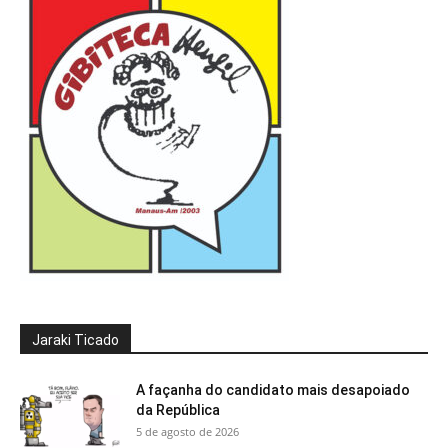
Jaraki Ticado
A façanha do candidato mais desapoiado
da República
5 de agosto de 2026