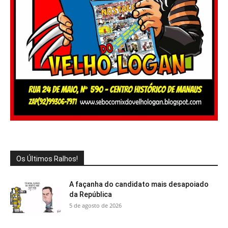
Os Últimos Ralhos!
A façanha do candidato mais desapoiado
da República
5 de agosto de 2026