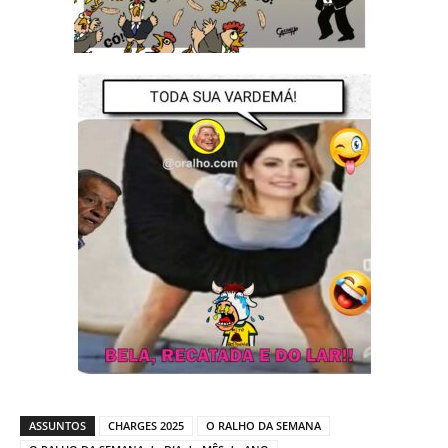
ASSUNTOS
CHARGES 2025
O RALHO DA SEMANA