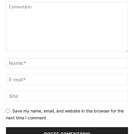
Save my name, email, and website in this browser for the
next time I comment.