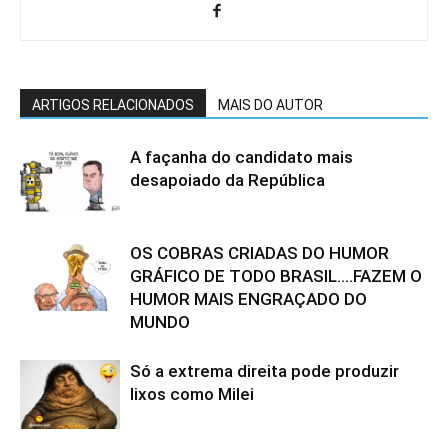
ARTIGOS RELACIONADOS
MAIS DO AUTOR
A façanha do candidato mais
desapoiado da República
OS COBRAS CRIADAS DO HUMOR
GRÁFICO DE TODO BRASIL….FAZEM O
HUMOR MAIS ENGRAÇADO DO
MUNDO
Só a extrema direita pode produzir
lixos como Milei