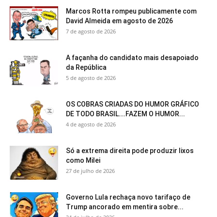
Marcos Rotta rompeu publicamente com
David Almeida em agosto de 2026
7 de agosto de 2026
A façanha do candidato mais desapoiado
da República
5 de agosto de 2026
OS COBRAS CRIADAS DO HUMOR GRÁFICO
DE TODO BRASIL….FAZEM O HUMOR...
4 de agosto de 2026
Só a extrema direita pode produzir lixos
como Milei
27 de julho de 2026
Governo Lula rechaça novo tarifaço de
Trump ancorado em mentira sobre...