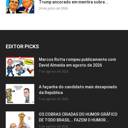
Trump ancorado em mentira sobre...
24 de julho de 2026
EDITOR PICKS
Marcos Rotta rompeu publicamente com
David Almeida em agosto de 2026
7 de agosto de 2026
A façanha do candidato mais desapoiado
da República
5 de agosto de 2026
OS COBRAS CRIADAS DO HUMOR GRÁFICO
DE TODO BRASIL….FAZEM O HUMOR...
4 de agosto de 2026