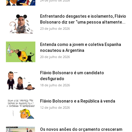
24 de julho de 2026
Enfrentando desgastes e isolamento, Flávio
Bolsonaro diz ser “uma pessoa altamente...
23 de julho de 2026
Entenda como a jovem e coletiva Espanha
nocauteou a Argentina
20 de julho de 2026
Flávio Bolsonaro é um candidato
desfigurado
18 de julho de 2026
Flávio Bolsonaro e a República à venda
12 de julho de 2026
Os novos anões do orçamento cresceram