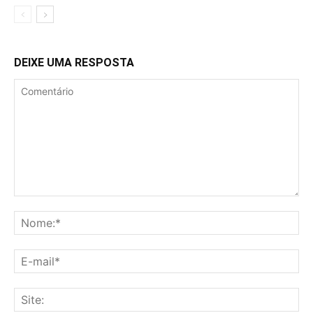
DEIXE UMA RESPOSTA