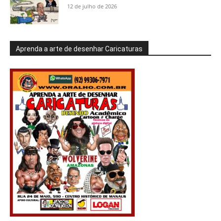
12 de julho de 2026
Aprenda a arte de desenhar Caricaturas