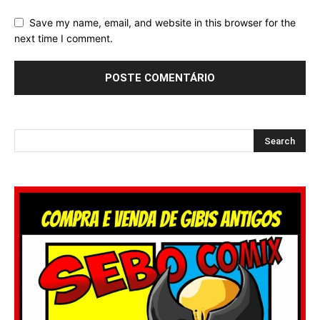
Save my name, email, and website in this browser for the
next time I comment.