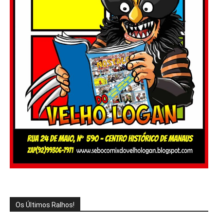
Os Últimos Ralhos!