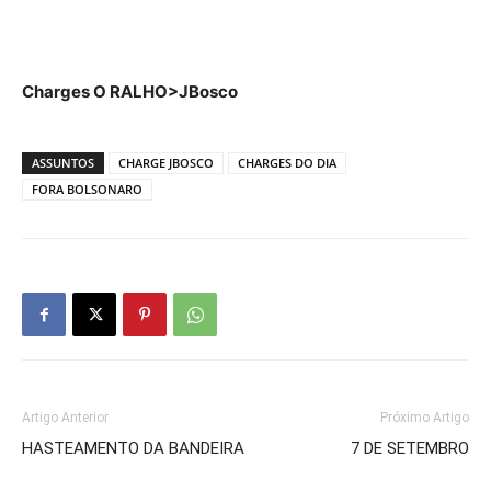
Charges O RALHO>JBosco
ASSUNTOS
CHARGE JBOSCO
CHARGES DO DIA
FORA BOLSONARO
Artigo Anterior
Próximo Artigo
HASTEAMENTO DA BANDEIRA
7 DE SETEMBRO