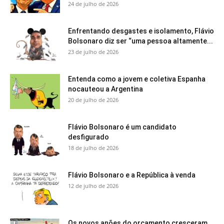
24 de julho de 2026
Enfrentando desgastes e isolamento, Flávio
Bolsonaro diz ser “uma pessoa altamente...
23 de julho de 2026
Entenda como a jovem e coletiva Espanha
nocauteou a Argentina
20 de julho de 2026
Flávio Bolsonaro é um candidato
desfigurado
18 de julho de 2026
Flávio Bolsonaro e a República à venda
12 de julho de 2026
Os novos anões do orçamento cresceram