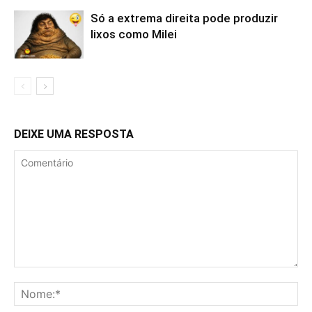
Só a extrema direita pode produzir
lixos como Milei
DEIXE UMA RESPOSTA