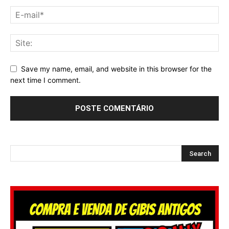
Save my name, email, and website in this browser for the
next time I comment.