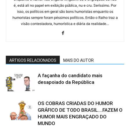
é, está ali no papel em exibição pública, nu e cru. Seríssimo. Por
isso, os políticos em geral são bons humoristas enquanto os
humoristas sempre foram péssimos políticos. Então o Ralho traz a
visão contestadora, humorística e diária da realidade…
ARTIGOS RELACIONADOS
MAIS DO AUTOR
A façanha do candidato mais
desapoiado da República
OS COBRAS CRIADAS DO HUMOR
GRÁFICO DE TODO BRASIL….FAZEM O
HUMOR MAIS ENGRAÇADO DO
MUNDO