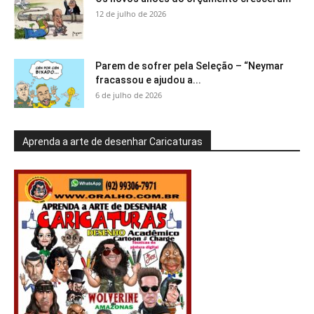
12 de julho de 2026
Parem de sofrer pela Seleção – “Neymar
fracassou e ajudou a...
6 de julho de 2026
Aprenda a arte de desenhar Caricaturas