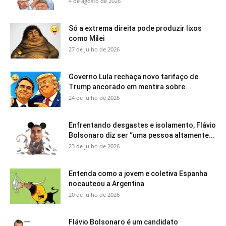
4 de agosto de 2026
Só a extrema direita pode produzir lixos
como Milei
27 de julho de 2026
Governo Lula rechaça novo tarifaço de
Trump ancorado em mentira sobre...
24 de julho de 2026
Enfrentando desgastes e isolamento, Flávio
Bolsonaro diz ser “uma pessoa altamente...
23 de julho de 2026
Entenda como a jovem e coletiva Espanha
nocauteou a Argentina
20 de julho de 2026
Flávio Bolsonaro é um candidato