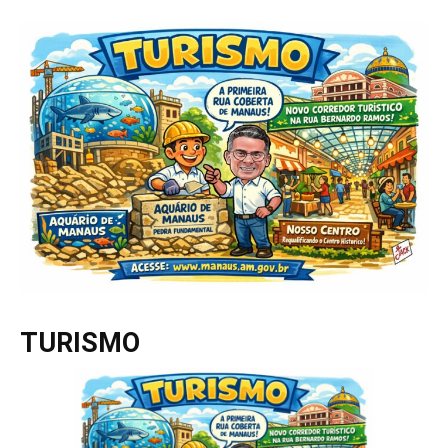
TURISMO