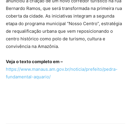
anunciou a criação de um novo corredor turístico na rua
Bernardo Ramos, que será transformada na primeira rua
coberta da cidade. As iniciativas integram a segunda
etapa do programa municipal “Nosso Centro”, estratégia
de requalificação urbana que vem reposicionando o
centro histórico como polo de turismo, cultura e
convivência na Amazônia.
Veja o texto completo em –
https://www.manaus.am.gov.br/noticia/prefeito/pedra-
fundamental-aquario/