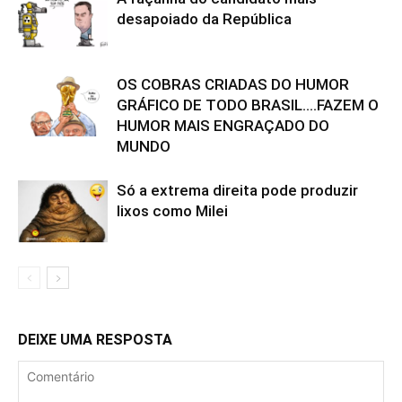
desapoiado da República
OS COBRAS CRIADAS DO HUMOR
GRÁFICO DE TODO BRASIL….FAZEM O
HUMOR MAIS ENGRAÇADO DO
MUNDO
Só a extrema direita pode produzir
lixos como Milei
DEIXE UMA RESPOSTA