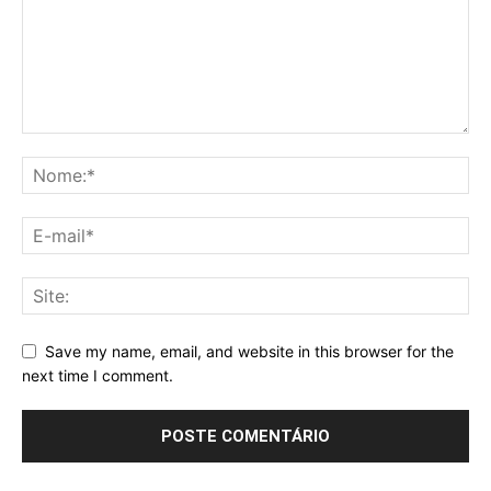
Save my name, email, and website in this browser for the
next time I comment.