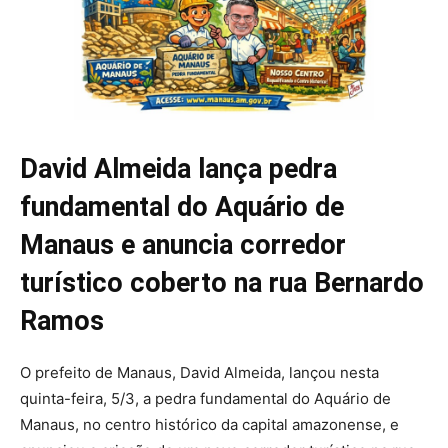
David Almeida lança pedra
fundamental do Aquário de
Manaus e anuncia corredor
turístico coberto na rua Bernardo
Ramos
O prefeito de Manaus, David Almeida, lançou nesta
quinta-feira, 5/3, a pedra fundamental do Aquário de
Manaus, no centro histórico da capital amazonense, e