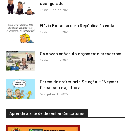
desfigurado
18 de julho de 2026
Flávio Bolsonaro e a República à venda
12 de julho de 2026
Os novos anões do orçamento cresceram
12 de julho de 2026
Parem de sofrer pela Seleção – “Neymar
fracassou e ajudou a...
6 de julho de 2026
Aprenda a arte de desenhar Caricaturas