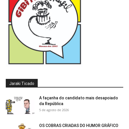
Jaraki Ticado
A façanha do candidato mais desapoiado
da República
5 de agosto de 2026
OS COBRAS CRIADAS DO HUMOR GRÁFICO