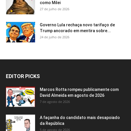
como Milei
27 de julho de 2026
Governo Lula rechaça novo tarifaço de
Trump ancorado em mentira sobre...
24 de julho de 2026
EDITOR PICKS
Marcos Rotta rompeu publicamente com
David Almeida em agosto de 2026
7 de agosto de 2026
A façanha do candidato mais desapoiado
da República
5 de agosto de 2026