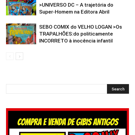
>UNIVERSO DC – A trajetória do
Super-Homem na Editora Abril
SEBO COMIX do VELHO LOGAN >Os
TRAPALHÕES:do politicamente
INCORRETO à inocência infantil