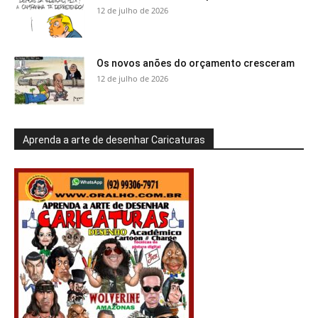
12 de julho de 2026
Os novos anões do orçamento cresceram
12 de julho de 2026
Aprenda a arte de desenhar Caricaturas