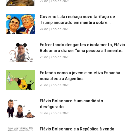
27 de julho de 2026
Governo Lula rechaça novo tarifaço de
Trump ancorado em mentira sobre...
24 de julho de 2026
Enfrentando desgastes e isolamento, Flávio
Bolsonaro diz ser “uma pessoa altamente...
23 de julho de 2026
Entenda como a jovem e coletiva Espanha
nocauteou a Argentina
20 de julho de 2026
Flávio Bolsonaro é um candidato
desfigurado
18 de julho de 2026
Flávio Bolsonaro e a República à venda