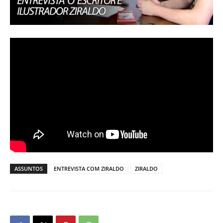
ASSUNTOS
ENTREVISTA COM ZIRALDO
ZIRALDO