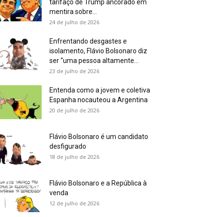
tarifaço de Trump ancorado em
mentira sobre...
24 de julho de 2026
Enfrentando desgastes e
isolamento, Flávio Bolsonaro diz
ser “uma pessoa altamente...
23 de julho de 2026
Entenda como a jovem e coletiva
Espanha nocauteou a Argentina
20 de julho de 2026
Flávio Bolsonaro é um candidato
desfigurado
18 de julho de 2026
Flávio Bolsonaro e a República à
venda
12 de julho de 2026