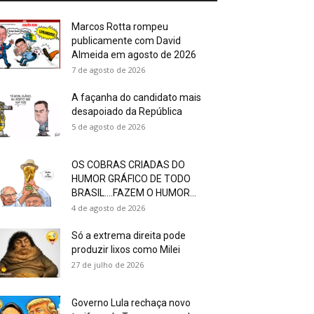
Marcos Rotta rompeu
publicamente com David
Almeida em agosto de 2026
7 de agosto de 2026
A façanha do candidato mais
desapoiado da República
5 de agosto de 2026
OS COBRAS CRIADAS DO
HUMOR GRÁFICO DE TODO
BRASIL….FAZEM O HUMOR...
4 de agosto de 2026
Só a extrema direita pode
produzir lixos como Milei
27 de julho de 2026
Governo Lula rechaça novo