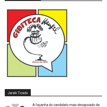
Jaraki Ticado
A façanha do candidato mais desapoiado da