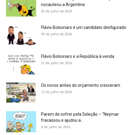
nocauteou a Argentina
20 de julho de 2026
Flávio Bolsonaro é um candidato desfigurado
18 de julho de 2026
Flávio Bolsonaro e a República à venda
12 de julho de 2026
Os novos anões do orçamento cresceram
12 de julho de 2026
Parem de sofrer pela Seleção – “Neymar
fracassou e ajudou a...
6 de julho de 2026