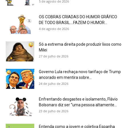
5 de agosto de 2026
OS COBRAS CRIADAS DO HUMOR GRÁFICO
DE TODO BRASIL….FAZEM O HUMOR...
4 de agosto de 2026
Só a extrema direita pode produzir lixos como
Milei
27 de julho de 2026
Governo Lula rechaça novo tarifaço de Trump
ancorado em mentira sobre...
24 de julho de 2026
Enfrentando desgastes e isolamento, Flávio
Bolsonaro diz ser “uma pessoa altamente...
23 de julho de 2026
Entenda como a jovem e coletiva Espanha