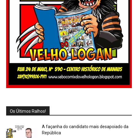
Os Últimos Ralhos!
A façanha do candidato mais desapoiado da
República