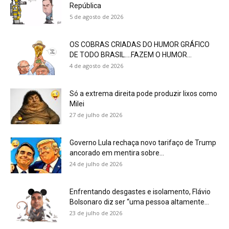
República
5 de agosto de 2026
OS COBRAS CRIADAS DO HUMOR GRÁFICO
DE TODO BRASIL….FAZEM O HUMOR...
4 de agosto de 2026
Só a extrema direita pode produzir lixos como
Milei
27 de julho de 2026
Governo Lula rechaça novo tarifaço de Trump
ancorado em mentira sobre...
24 de julho de 2026
Enfrentando desgastes e isolamento, Flávio
Bolsonaro diz ser “uma pessoa altamente...
23 de julho de 2026