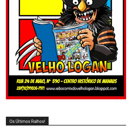
Os Últimos Ralhos!