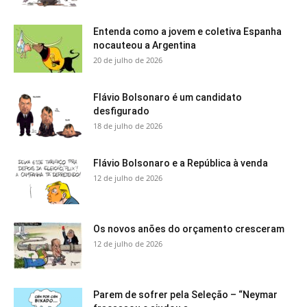
Entenda como a jovem e coletiva Espanha
nocauteou a Argentina
20 de julho de 2026
Flávio Bolsonaro é um candidato
desfigurado
18 de julho de 2026
Flávio Bolsonaro e a República à venda
12 de julho de 2026
Os novos anões do orçamento cresceram
12 de julho de 2026
Parem de sofrer pela Seleção – “Neymar