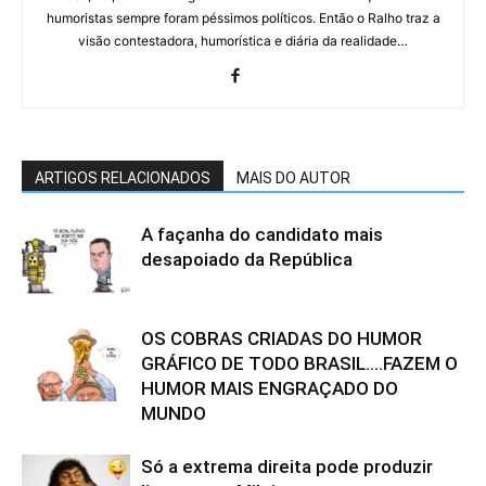
humoristas sempre foram péssimos políticos. Então o Ralho traz a
visão contestadora, humorística e diária da realidade…
ARTIGOS RELACIONADOS
MAIS DO AUTOR
A façanha do candidato mais
desapoiado da República
OS COBRAS CRIADAS DO HUMOR
GRÁFICO DE TODO BRASIL….FAZEM O
HUMOR MAIS ENGRAÇADO DO
MUNDO
Só a extrema direita pode produzir