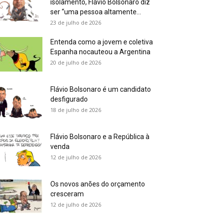
isolamento, Flávio Bolsonaro diz
ser “uma pessoa altamente...
23 de julho de 2026
Entenda como a jovem e coletiva
Espanha nocauteou a Argentina
20 de julho de 2026
Flávio Bolsonaro é um candidato
desfigurado
18 de julho de 2026
Flávio Bolsonaro e a República à
venda
12 de julho de 2026
Os novos anões do orçamento
cresceram
12 de julho de 2026