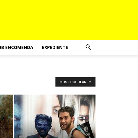
OB ENCOMENDA
EXPEDIENTE
MOST POPULAR