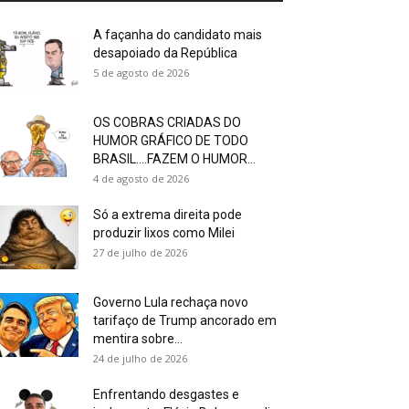
A façanha do candidato mais
desapoiado da República
5 de agosto de 2026
OS COBRAS CRIADAS DO
HUMOR GRÁFICO DE TODO
BRASIL….FAZEM O HUMOR...
4 de agosto de 2026
Só a extrema direita pode
produzir lixos como Milei
27 de julho de 2026
Governo Lula rechaça novo
tarifaço de Trump ancorado em
mentira sobre...
24 de julho de 2026
Enfrentando desgastes e